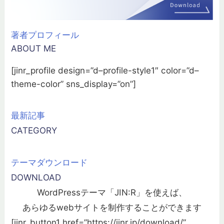
著者プロフィール
ABOUT ME
[jinr_profile design=”d–profile-style1″ color=”d–
theme-color” sns_display=”on”]
最新記事
CATEGORY
テーマダウンロード
DOWNLOAD
WordPressテーマ「JIN:R」を使えば、
あらゆるwebサイトを制作することができます
[jinr_button1 href=”https://jinr.jp/download/”