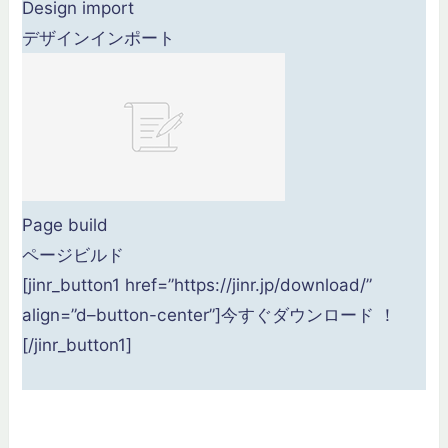
プライバシーポリシー
Design import
デザインインポート
Xでフォロー
Page build
ページビルド
[jinr_button1 href=”https://jinr.jp/download/”
align=”d–button-center”]
今すぐダウンロード ！
[/jinr_button1]