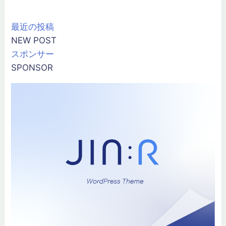
最近の投稿
NEW POST
スポンサー
SPONSOR