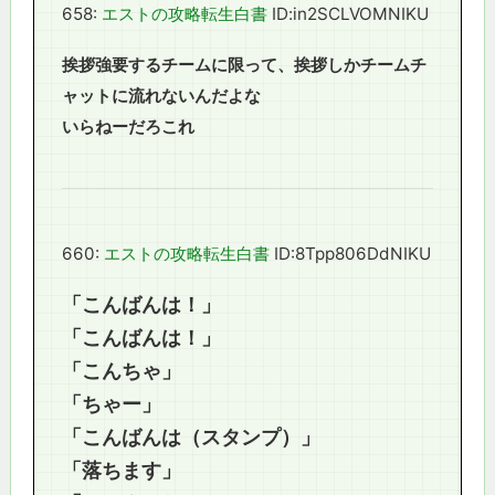
658:
エストの攻略転生白書
ID:in2SCLVOMNIKU
挨拶強要するチームに限って、挨拶しかチームチ
ャットに流れないんだよな
いらねーだろこれ
660:
エストの攻略転生白書
ID:8Tpp806DdNIKU
「こんばんは！」
「こんばんは！」
「こんちゃ」
「ちゃー」
「こんばんは（スタンプ）」
「落ちます」