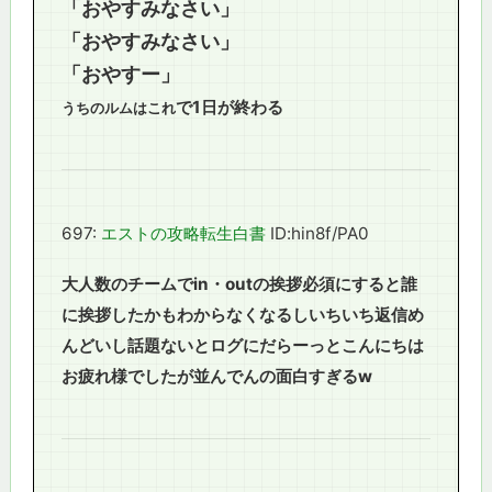
「おやすみなさい」
「おやすみなさい」
「おやすー」
で1日が終わる
うちのルムはこれ
697:
エストの攻略転生白書
ID:hin8f/PA0
大人数のチームでin・outの挨拶必須にすると誰
に挨拶したかもわからなくなるしいちいち返信め
んどいし話題ないとログにだらーっとこんにちは
お疲れ様でしたが並んでんの面白すぎるw