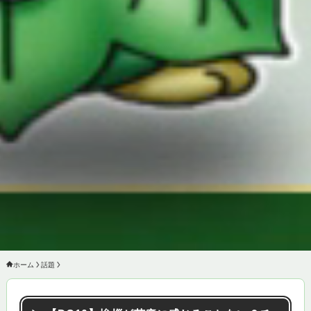
ホーム
話題