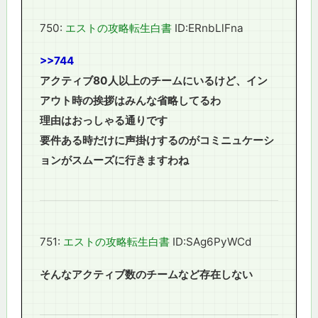
750:
エストの攻略転生白書
ID:ERnbLlFna
>>744
アクティブ80人以上のチームにいるけど、イン
アウト時の挨拶はみんな省略してるわ
理由はおっしゃる通りです
要件ある時だけに声掛けするのがコミニュケーシ
ョンがスムーズに行きますわね
751:
エストの攻略転生白書
ID:SAg6PyWCd
そんなアクティブ数のチームなど存在しない