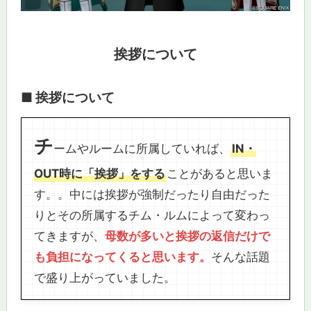
挨拶について
■ 挨拶について
チ
ームやルームに所属していれば、
IN・
OUT時に「挨拶」をする
ことがあると思いま
す。。中には挨拶が強制だったり自由だった
りとその所属するチム・ルムによって変わっ
てきますが、
母数が多いと挨拶の返信だけで
も負担になってくると思います。
そんな話題
で盛り上がっていました。