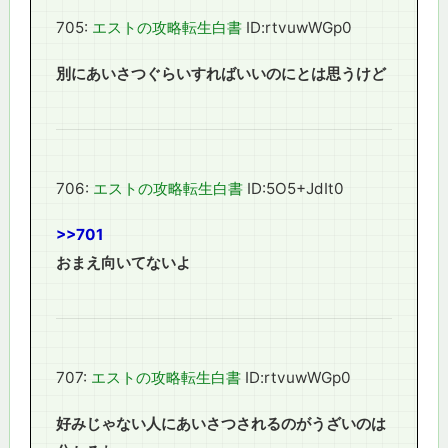
705:
エストの攻略転生白書
ID:rtvuwWGp0
別にあいさつぐらいすればいいのにとは思うけど
706:
エストの攻略転生白書
ID:5O5+JdIt0
>>701
おまえ向いてないよ
707:
エストの攻略転生白書
ID:rtvuwWGp0
好みじゃない人にあいさつされるのがうざいのは