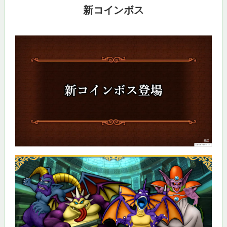
新コインボス