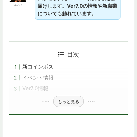
エスト
届けします。Ver7.0の情報や新職業
についても触れています。
目次
新コインボス
イベント情報
Ver7.0情報
もっと見る