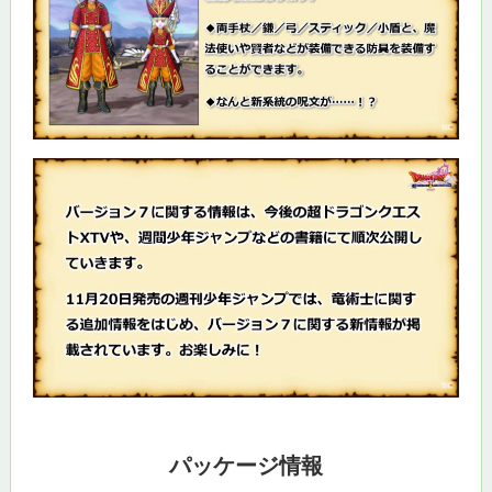
パッケージ情報