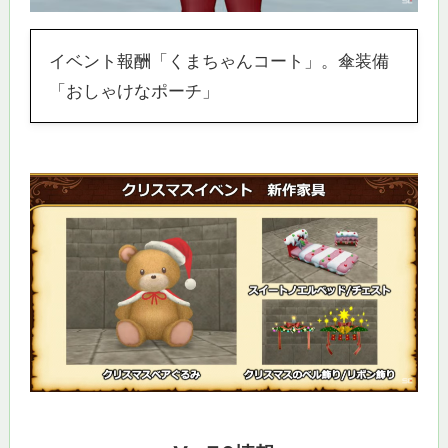
イベント報酬「くまちゃんコート」。傘装備
「おしゃけなポーチ」