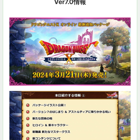
Ver7.0情報