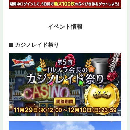
イベント情報
■ カジノレイド祭り