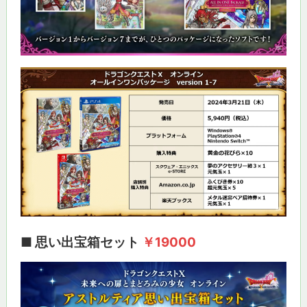
■ 思い出宝箱セット
￥19000