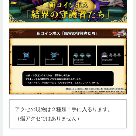
アクセの現物は２種類！手に入るります。
（指アクセではありません）