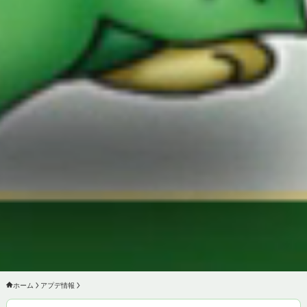
ホーム
アプデ情報