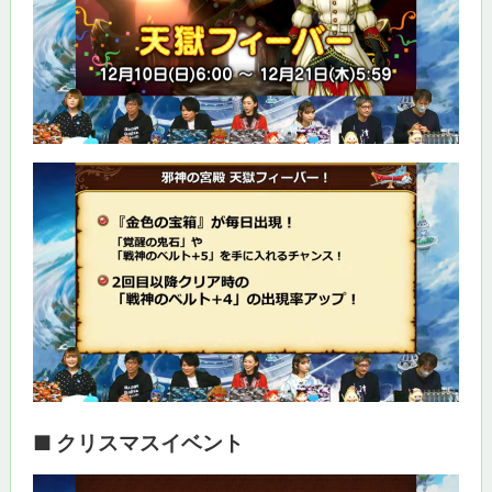
■ クリスマスイベント