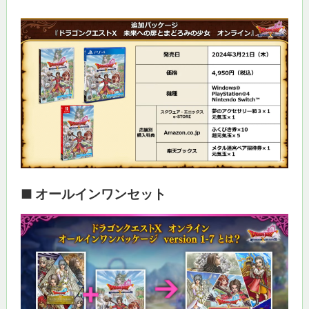
■ オールインワンセット