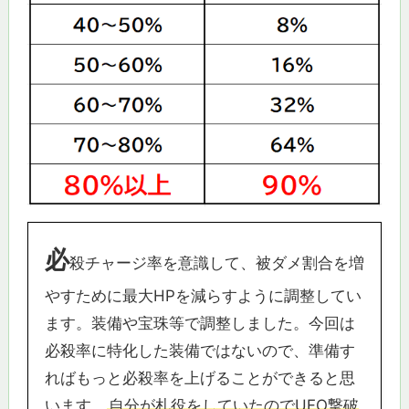
必
殺チャージ率を意識して、被ダメ割合を増
やすために最大HPを減らすように調整してい
ます。装備や宝珠等で調整しました。今回は
必殺率に特化した装備ではないので、準備す
ればもっと必殺率を上げることができると思
います。
自分が札役をしていたのでUFO撃破