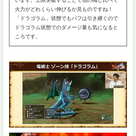
います。上限突破することで他の職と比べて
火力がどれくらい伸びるか見ものですね！
「ドラゴラム」状態でもバフは引き継ぐので
ドラゴラム状態でのダメージ量も気になると
ころです。