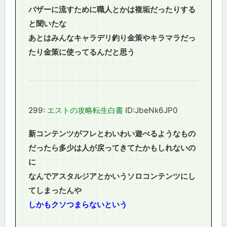
バザーに流すために職人とかは複垢だったりする
と聞いたな
あとはみんなキャラデリ釣り金策やキラマラだっ
たり金策に使ってるんだと思う
299:
エストの攻略転生白書
ID:JbeNk6JP0
新コンテンツがフレとわいわい遊べるようなもの
だったら多少は人が戻ってきてたかもしれないの
に
なんでアスタルジアとかいうソロコンテンツにし
てしまったんや
しかもクソつまらないという