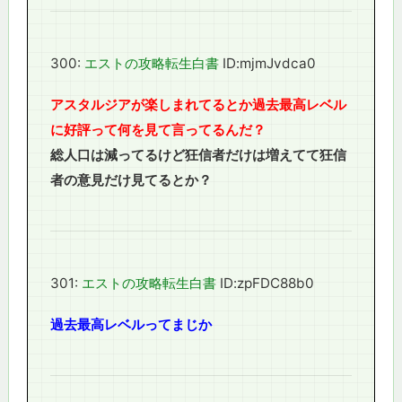
300:
エストの攻略転生白書
ID:mjmJvdca0
アスタルジアが楽しまれてるとか過去最高レベル
に好評って何を見て言ってるんだ？
総人口は減ってるけど狂信者だけは増えてて狂信
者の意見だけ見てるとか？
301:
エストの攻略転生白書
ID:zpFDC88b0
過去最高レベルってまじか