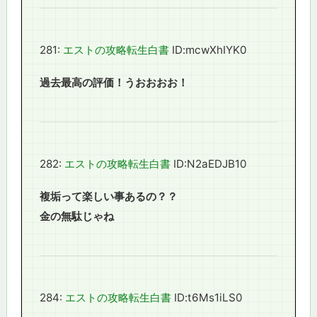
281:
エストの攻略転生白書
ID:mcwXhIYK0
過去最高の評価！うおおおお！
282:
エストの攻略転生白書
ID:N2aEDJB10
複垢って楽しい事あるの？？
金の無駄じゃね
284:
エストの攻略転生白書
ID:t6Ms1iLS0