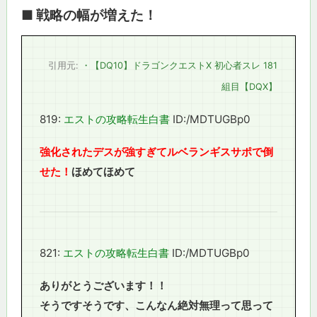
■ 戦略の幅が増えた！
引用元:
・【DQ10】ドラゴンクエストX 初心者スレ 181
組目【DQX】
819:
エストの攻略転生白書
ID:/MDTUGBp0
強化されたデスが強すぎてルベランギスサポで倒
せた！
ほめてほめて
821:
エストの攻略転生白書
ID:/MDTUGBp0
ありがとうございます！！
そうですそうです、こんなん絶対無理って思って