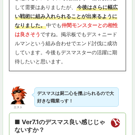
して需要はありましたが、
今後はさらに幅広
い戦術に組み入れられることが出来るように
なりました。
中でも
仲間モンスターとの相性
は良さそう
ですね。掲示板でもデス＋ニード
ルマンという組み合わせでエンド討伐に成功
しています。今後もデスマスターの活躍に期
待したいと思います。
デスマスは厨二心を擽ぶられるので大
好きな職業っす！
エスト