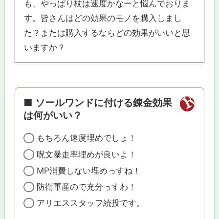
も、やっぱり杖は速度かなーと悩んでおりま
す。皆さんはどの効果のモノを購入しまし
た？または購入するならどの効果がいいと思
いますか？