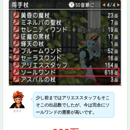
少し前まではアリエススタッフもそこ
そこの出品数でしたが、今は完全にソ
エスト
ールワンドの需要が高いです。