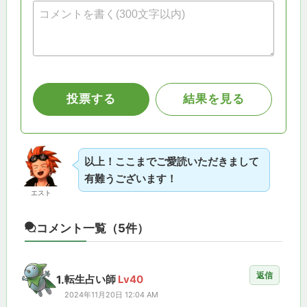
以上！ここまでご愛読いただきまして
有難うございます！
エスト
コメント一覧
（5件）
返信
1.
転生占い師
Lv40
2024年11月20日 12:04 AM