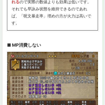
れる
ので実際の数値よりも効果は低いです。
それでも早詠み状態を維持できるのであれ
ば、「呪文暴走率」埋めの方が火力は高いで
す。
■ MP消費しない