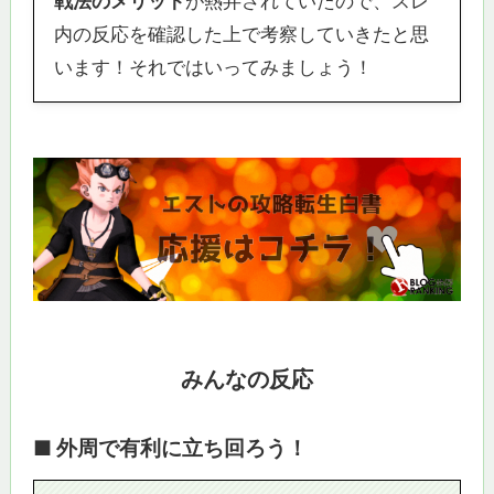
戦法のメリット
が熱弁されていたので、スレ
内の反応を確認した上で考察していきたと思
います！それではいってみましょう！
みんなの反応
■ 外周で有利に立ち回ろう！