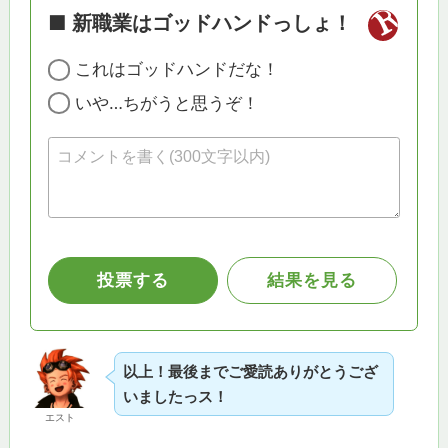
以上！最後までご愛読ありがとうござ
いましたっス！
エスト