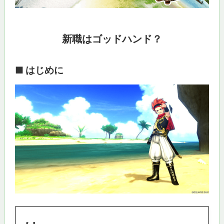
新職はゴッドハンド？
■ はじめに