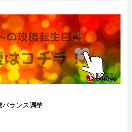
業バランス調整