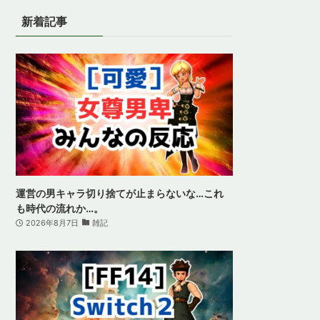
新着記事
運営の男キャラ切り捨てが止まらないな…これ
も時代の流れか…。
2026年8月7日
雑記