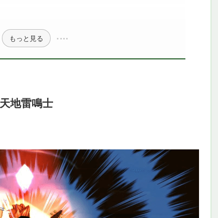
もっと見る
天地雷鳴士