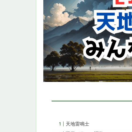
天地雷鳴士