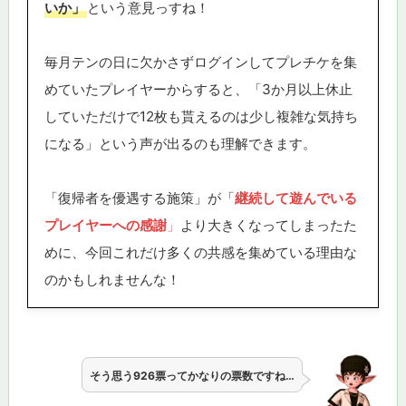
いか」
という意見っすね！
毎月テンの日に欠かさずログインしてプレチケを集
めていたプレイヤーからすると、「3か月以上休止
していただけで12枚も貰えるのは少し複雑な気持ち
になる」という声が出るのも理解できます。
「復帰者を優遇する施策」が「
継続して遊んでいる
プレイヤーへの感謝
」
より大きくなってしまったた
めに、今回これだけ多くの共感を集めている理由な
のかもしれませんな！
そう思う926票ってかなりの票数ですね…