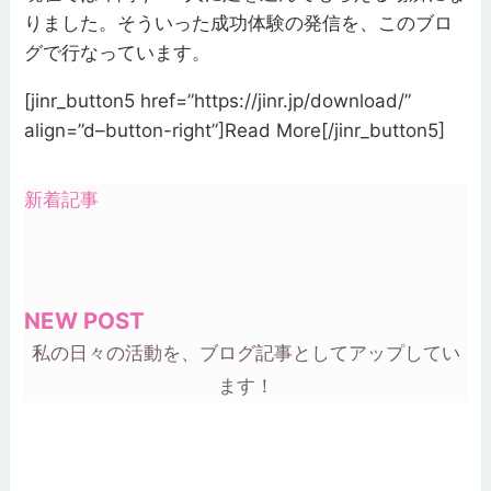
りました。そういった成功体験の発信を、このブロ
グで行なっています。
[jinr_button5 href=”https://jinr.jp/download/”
align=”d–button-right”]
Read More
[/jinr_button5]
新着記事
NEW POST
私の日々の活動を、ブログ記事としてアップしてい
ます！