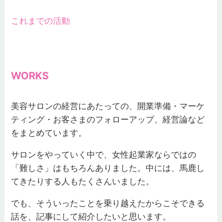
これまでの活動
WORKS
美容サロンの経営にあたっての、開業準備・マーケ
ティング・お客さまのフォローアップ、経営論など
をまとめています。
サロンをやっていく中で、女性起業家ならではの
「難しさ」はもちろんありました。中には、馬鹿し
てきたりする人もたくさんいました。
でも、そういったことを乗り越えたからこそできる
話を、記事にして紹介したいと思います。