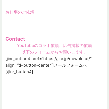
お仕事のご依頼
Contact
YouTubeのコラボ依頼、広告掲載の依頼
以下のフォームからお願いします。
[jinr_button4 href=”https://jinr.jp/download/”
align=”d–button-center”]
メールフォームへ
[/jinr_button4]
メンバー1000人突破！
Community