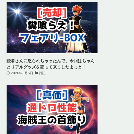
読者さんに怒られちゃったんで、今回はちゃん
とリアルグッズを売って来ましたよっと！
2026年8月5日
雑記