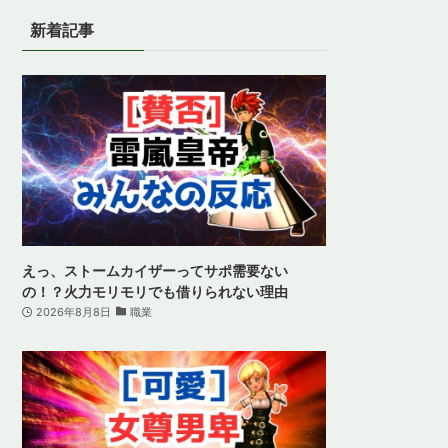
新着記事
えっ、ストームカイザーってサポ需要ない
の！？火力モリモリでも借りられない理由
2026年8月8日
職業