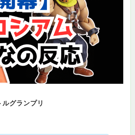
トルグランプリ