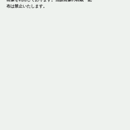
布は禁止いたします。