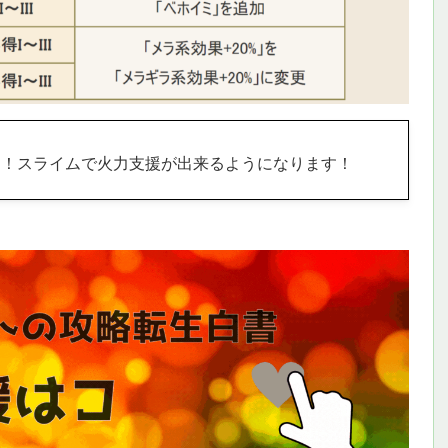
加！スライムで火力支援が出来るようになります！