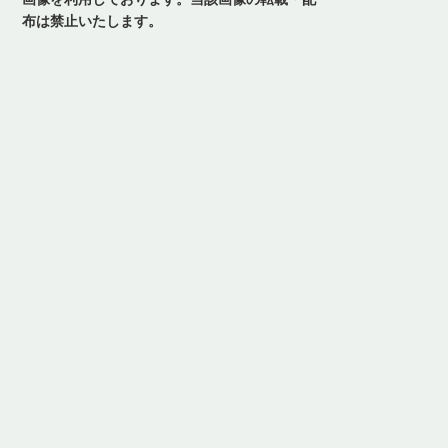
布は禁止いたします。