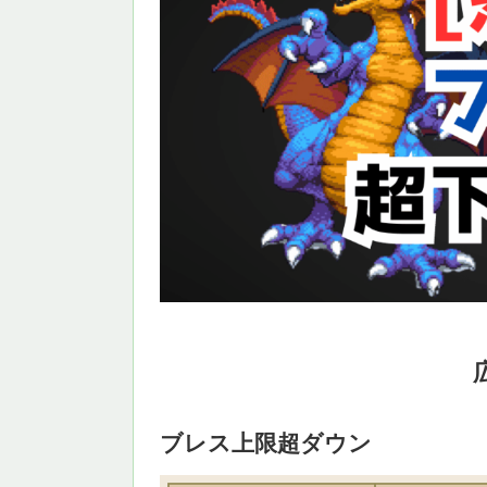
ブレス上限超ダウン