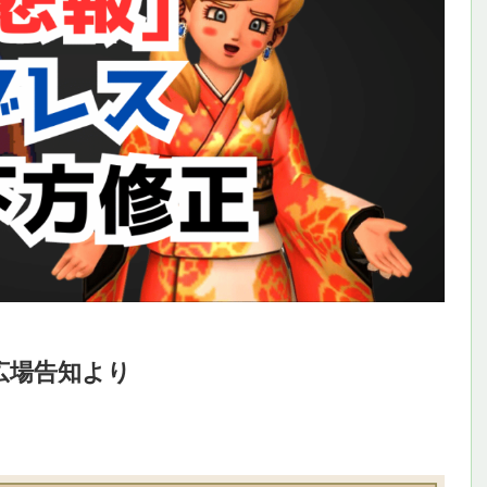
広場告知より