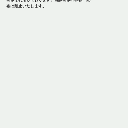
布は禁止いたします。