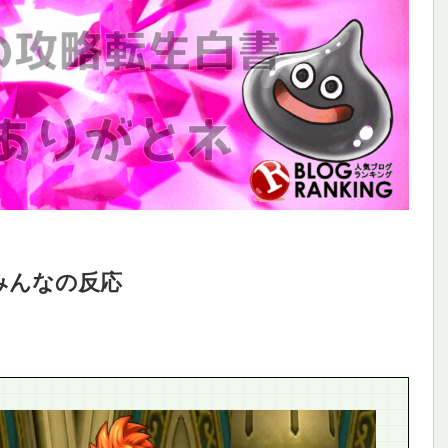
みんなの反応