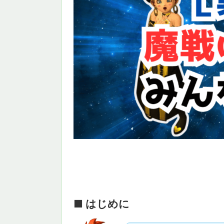
■ はじめに