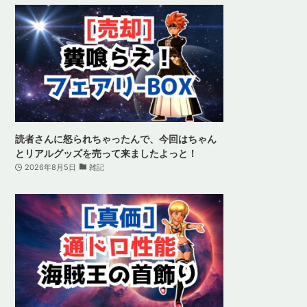
読者さんに怒られちゃったんで、今回はちゃん
とリアルグッズを売って来ましたよっと！
2026年8月5日
雑記