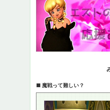
■ 魔戦って難しい？