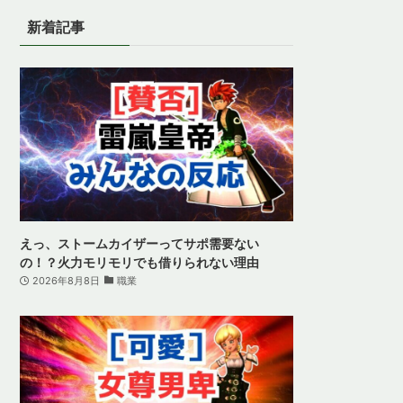
新着記事
えっ、ストームカイザーってサポ需要ない
の！？火力モリモリでも借りられない理由
2026年8月8日
職業