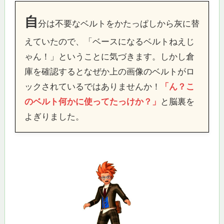
自
分は不要なベルトをかたっぱしから灰に替
えていたので、「ベースになるベルトねえじ
ゃん！」ということに気づきます。しかし倉
庫を確認するとなぜか上の画像のベルトがロ
ックされているではありませんか！
「ん？こ
のベルト何かに使ってたっけか？」
と脳裏を
よぎりました。