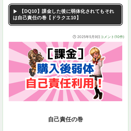
【DQ10】課金した後に弱体化されてもそれ
は自己責任の巻【ドラクエ10】
2025年5月9日
コメント(10件)
自己責任の巻