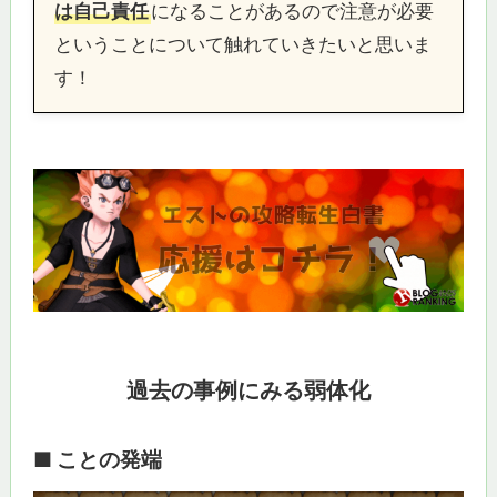
は自己責任
になることがあるので注意が必要
ということについて触れていきたいと思いま
す！
過去の事例にみる弱体化
■ ことの発端