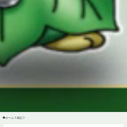
ホーム
雑記