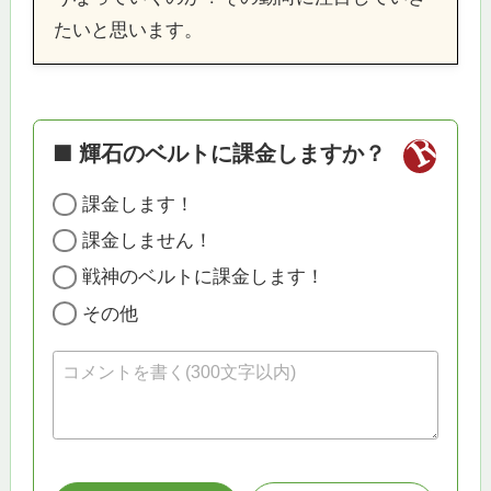
たいと思います。