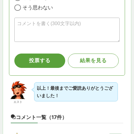
以上！最後までご愛読ありがとうござ
いました！
エスト
コメント一覧
（17件）