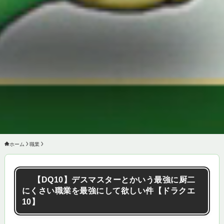
ホーム
職業
【DQ10】デスマスターとかいう最強に厨二
にくさい職業を最強にして欲しい件【ドラクエ
10】