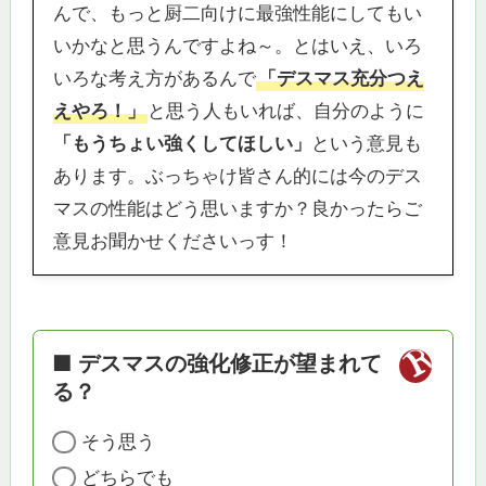
んで、もっと厨二向けに最強性能にしてもい
いかなと思うんですよね～。とはいえ、いろ
いろな考え方があるんで
「デスマス充分つえ
えやろ！」
と思う人もいれば、自分のように
「もうちょい強くしてほしい」
という意見も
あります。ぶっちゃけ皆さん的には今のデス
マスの性能はどう思いますか？良かったらご
意見お聞かせくださいっす！