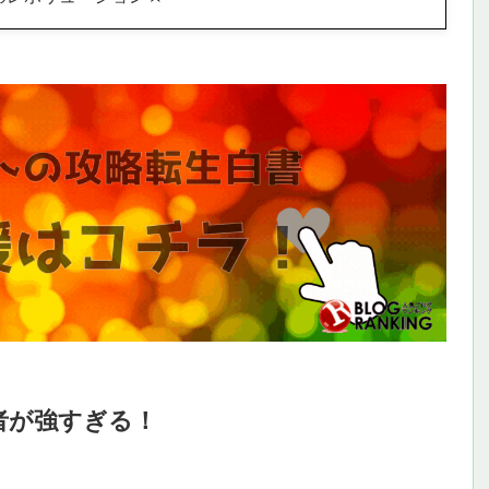
者が強すぎる！