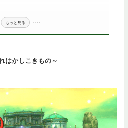
もっと見る
れはかしこきもの～