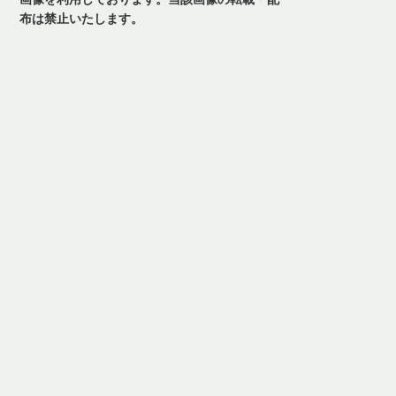
布は禁止いたします。