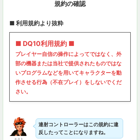
規約の確認
■ 利用規約より抜粋
■ DQ10利用規約 ■
プレイヤー自信の操作によってではなく、外
部の機器または当社で提供されたものではな
いプログラムなどを用いてキャラクターを動
作させる行為（不在プレイ）をしないでくだ
さい。
連射コントローラーはこの規約に違
反したってことになりますね。
エスト