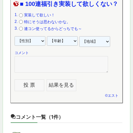
■ 100連福引き実装して欲しくない？
実装して欲しい！
特にそうは思わないかな。
連コン使ってるからどっちでも～
コメント
©
エスト
コメント一覧
（1件）