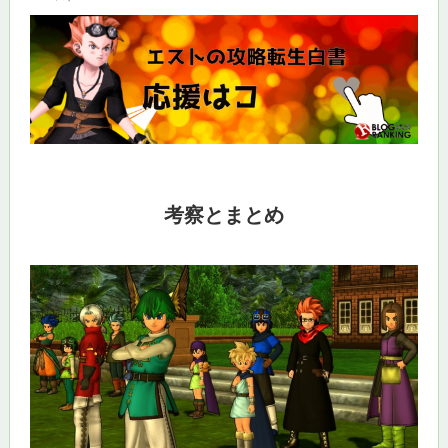
考察とまとめ