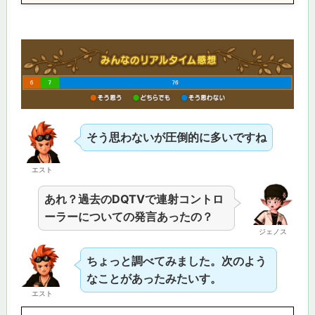
そう思わないが圧倒的に多いですね
エスト
あれ？過去のDQTVで連射コントロ
ーラーについての発言あったの？
ジェノス
ちょっと調べてみました。次のよう
なことがあったみたいす。
エスト