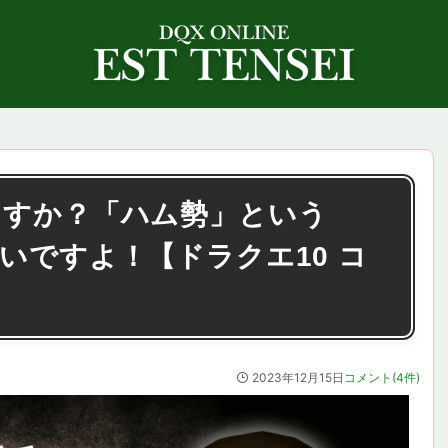
ますか？「ハム勢」という
たいですよ！【ドラクエ10 コ
2023年12月15日
コメント(4件)