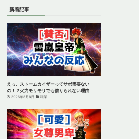
新着記事
えっ、ストームカイザーってサポ需要ない
の！？火力モリモリでも借りられない理由
2026年8月8日
職業