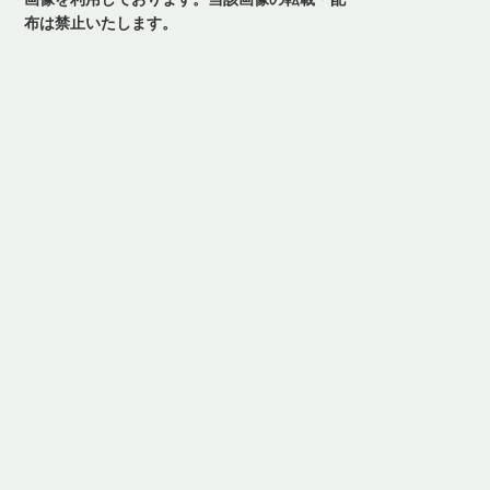
布は禁止いたします。