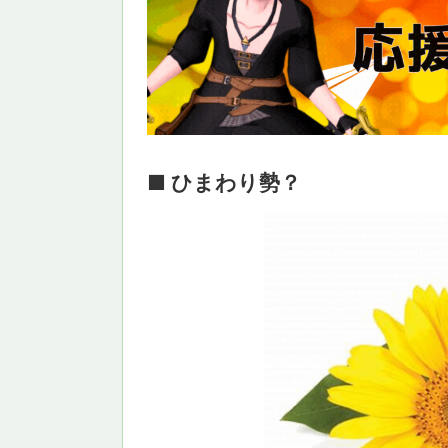
■ ひまわり勢？