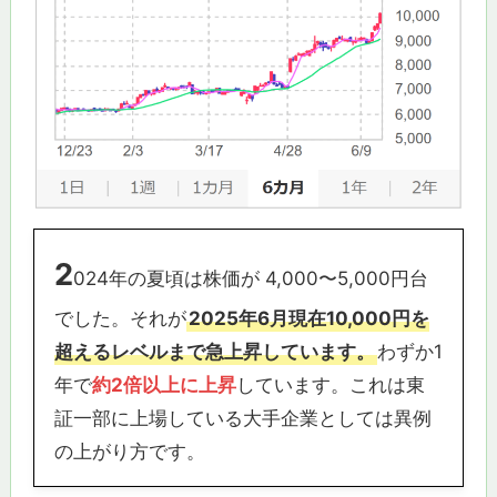
2
024年の夏頃は株価が 4,000〜5,000円台
でした。それが
2025年6月現在10,000円を
超えるレベルまで急上昇しています。
わずか1
年で
約2倍以上に上昇
しています。これは東
証一部に上場している大手企業としては異例
の上がり方です。