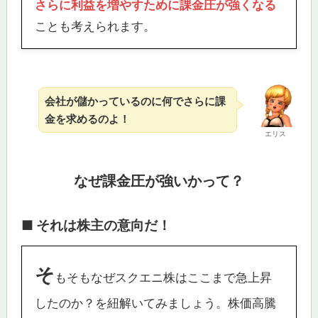
さらに利益を増やすために課金圧が強くなる
ことも考えられます。
会社が儲かっているのに何でさらに課
金を求めるのよ！
エリス
なぜ課金圧が強いかって？
■ それは株主の意向だ！
そ
もそもなぜスクエニ株はここまで急上昇
したのか？を紐解いてみましょう。株価高騰