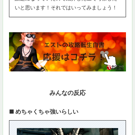
いと思います！それではいってみましょう！
みんなの反応
■ めちゃくちゃ強いらしい