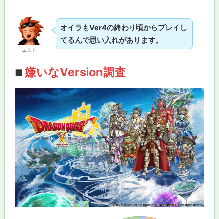
オイラもVer4の終わり頃からプレイし
てるんで思い入れがあります。
エスト
嫌いなVersion調査
■