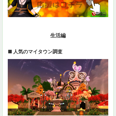
生活編
■ 人気のマイタウン調査