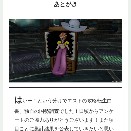
あとがき
は
いー！という分けでエストの攻略転生白
書、独自の国勢調査でした！日頃からアンケ
ートのご協力ありがとうございます！また項
目ごとに集計結果を公表していきたいと思い