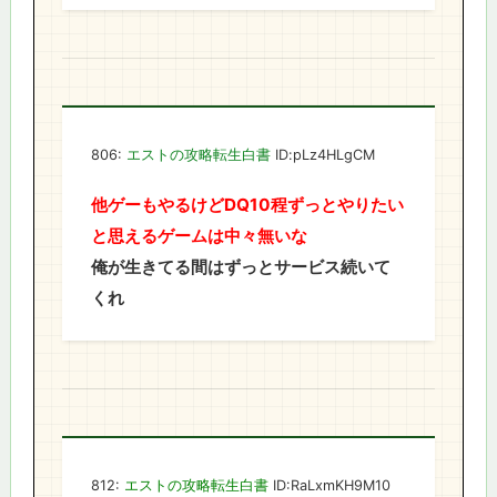
806:
エストの攻略転生白書
ID:pLz4HLgCM
他ゲーもやるけどDQ10程ずっとやりたい
と思えるゲームは中々無いな
俺が生きてる間はずっとサービス続いて
くれ
812:
エストの攻略転生白書
ID:RaLxmKH9M10