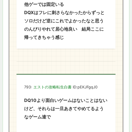
他ゲーでは固定いる
DQXはフレに刺さらなかったからずっと
ソロだけど逆にこれでよかったなと思う
のんびりやれて居心地良い 結局ここに
帰ってきちゃう感じ
793:
エストの攻略転生白書
ID:pEKJFgqJ0
DQ10より面白いゲームはないことはない
けど、それらは一旦あきてやめてるよう
なゲーム達で