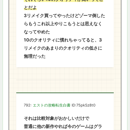
とだよ
3リメイク買ってやったけどゾーマ倒した
らもうこれ以上やりこもうとは思えなく
なってやめた
10のクオリティに慣れちゃってると、3
リメイクのあまりのクオリティの低さに
無理だった
792:
エストの攻略転生白書
ID:75pkSz8t0
それは比較対象がおかしいだけで
普通に他の新作やれば今のゲームはグラ