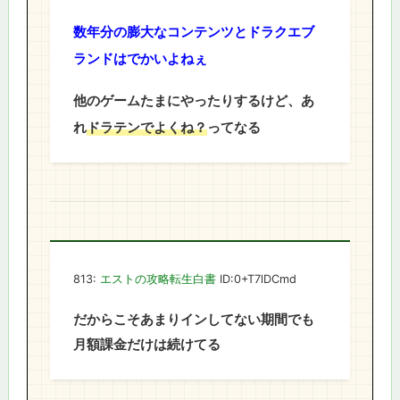
数年分の膨大なコンテンツとドラクエブ
ランドはでかいよねぇ
他のゲームたまにやったりするけど、あ
れ
ドラテンでよくね？
ってなる
813:
エストの攻略転生白書
ID:0+T7lDCmd
だからこそあまりインしてない期間でも
月額課金だけは続けてる