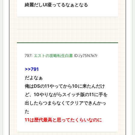
綺麗だしUI凝ってるなぁとなる
797:
エストの攻略転生白書
ID:/y75N7e7r
>>791
だよなぁ
俺はDSの11やってから10に来たんだけ
ど、10やりながらスイッチ版の11に手を
出したらつまらなくてクリアできんかっ
た
11は歴代最高と思ってたくらいなのに