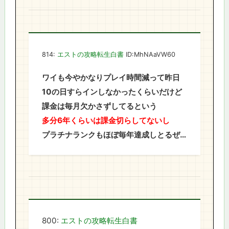
814:
エストの攻略転生白書
ID:MhNAaVW60
ワイも今やかなりプレイ時間減って昨日
10の日すらインしなかったくらいだけど
課金は毎月欠かさずしてるという
多分6年くらいは課金切らしてないし
プラチナランクもほぼ毎年達成しとるぜ…
800:
エストの攻略転生白書