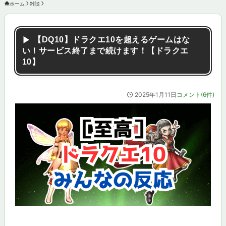
ホーム
雑談
【DQ10】ドラクエ10を超えるゲームはな
い！サービス終了まで続けます！【ドラクエ
10】
2025年1月11日
コメント(6件)