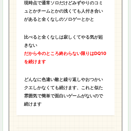
現時点で通常ソロだけどみずやりのコミ
ュとかチームとかの浅くても人付き合い
があると全くなしのソロゲーとかと
比べると全くなしは寂しくてやる気が起
きない
だから今のところ終わらない限りはDQ10
を続けます
どんなに色違い敵と繰り返しやおつかい
クエしかなくても続けます、これと似た
雰囲気で簡単で面白いゲームがないので
続けます